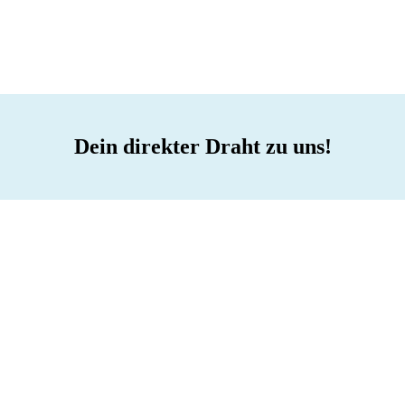
Dein direkter Draht zu uns!