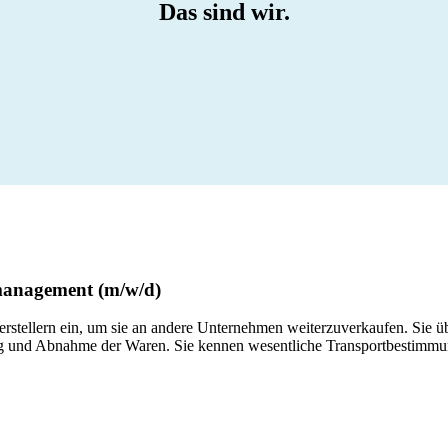
Das sind wir.
management (m/w/d)
rstellern ein, um sie an andere Unternehmen weiterzuverkaufen. Sie
ung und Abnahme der Waren. Sie kennen wesentliche Transportbestimm