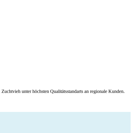
 Zuchtvieh unter höchsten Qualitätsstandarts an regionale Kunden.