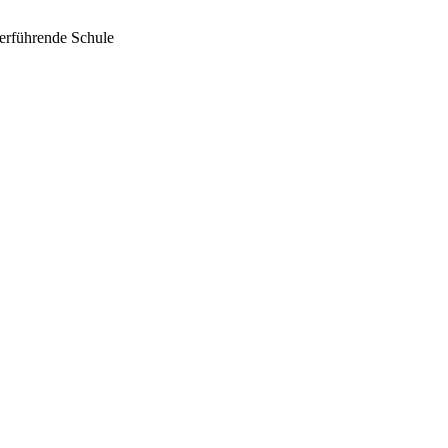
terführende Schule