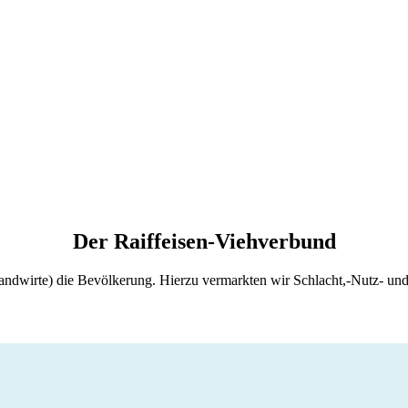
Der Raiffeisen-Viehverbund
Landwirte) die Bevölkerung. Hierzu vermarkten wir Schlacht,-Nutz- und