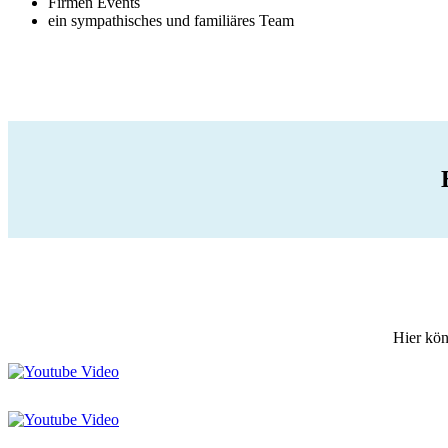
Firmen Events
ein sympathisches und familiäres Team
Hier kön