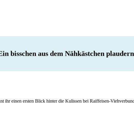
Ein bisschen aus dem Nähkästchen plaudern
nt ihr einen ersten Blick hinter die Kulissen bei Raiffeisen-Viehverbun