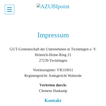
Impressum
GUT-Gemeinschaft der Unternehmen in Twistringen e. V.
Heinrich-Heine-Ring 21
27239 Twistringen
Vereinsregister: VR110011
Registergericht: Amtsgericht Walsrode
Vertreten durch:
Clemens Haskamp
Kontakt