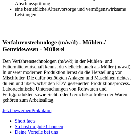
Abschlussprüfung
eine betriebliche Altersvorsorge und vermögenswirksame
Leistungen
Verfahrenstechnologe (m/w/d) - Mühlen-/
Getreidewesen - Müllerei
Den Verfahrenstechnologen (m/w/d) in der Mühlen- und
Futtermittelwirtschaft kennst du vielleicht auch als Müller (m/w/d).
In unserer modernen Produktion lernst du die Herstellung von
Mischfutter. Die dafür benötigten Anlagen und Maschinen richtest
du ein und überwachst den EDV-gesteuerten Produktionsprozess.
Labortechnische Untersuchungen von Rohwaren und
Fertigprodukten sowie Sicht- oder Geruchskontrollen der Waren
gehören zum Arbeitsalltag.
Jetzt bewerben
Praktikum
Short facts
So hast du gute Chancen
Deine Vorteile bei uns