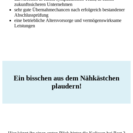
zukunftssicheren Unternehmen
sehr gute Übernahmechancen nach erfolgreich bestandener
Abschlussprüfung
eine betriebliche Altersvorsorge und vermögenswirksame
Leistungen
Ein bisschen aus dem Nähkästchen
plaudern!