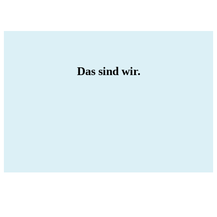
Das sind wir.